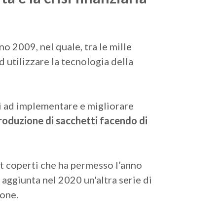
no 2009, nel quale, tra le mille
ad utilizzare la tecnologia della
lti ad implementare e migliorare
roduzione di sacchetti facendo di
mt coperti che ha permesso l’anno
 aggiunta nel 2020 un'altra serie di
one.