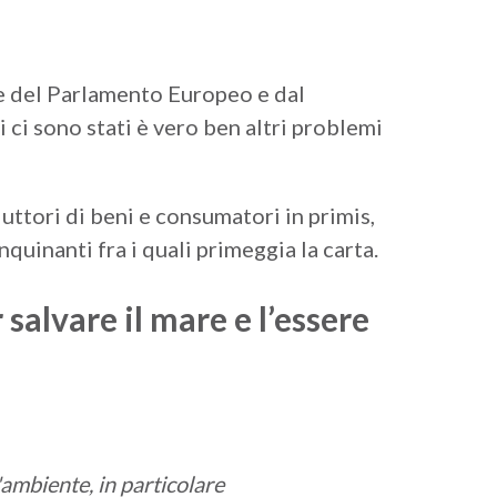
te del Parlamento Europeo e dal
 ci sono stati è vero ben altri problemi
uttori di beni e consumatori in primis,
quinanti fra i quali primeggia la carta.
salvare il mare e l’essere
'ambiente, in particolare