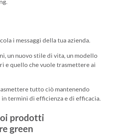
ng.
cola i messaggi della tua azienda.
i, un nuovo stile di vita, un modello
i e quello che vuole trasmettere ai
 trasmettere tutto ciò mantenendo
 termini di efficienza e di efficacia.
oi prodotti
re green