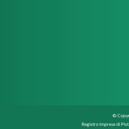
© Copyri
Registro Imprese di Pist