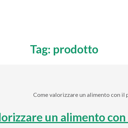
Tag:
prodotto
orizzare un alimento con 