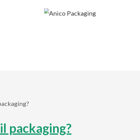
il packaging?