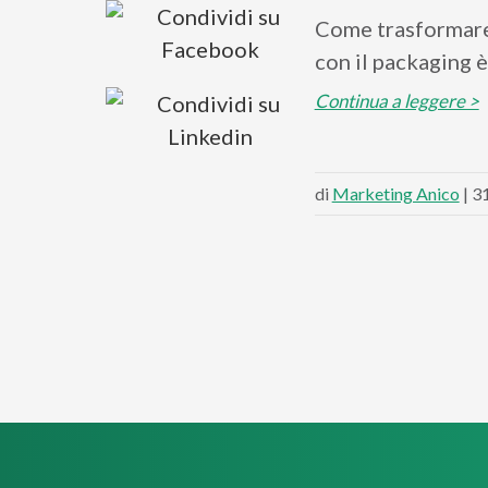
Come trasformare 
con il packaging è
Continua a leggere >
di
Marketing Anico
| 3