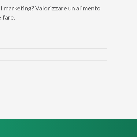
i marketing? Valorizzare un alimento
 fare.