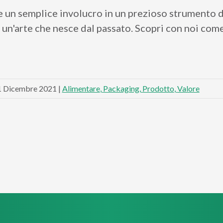
un semplice involucro in un prezioso strumento d
 un'arte che nesce dal passato. Scopri con noi come
1 Dicembre 2021 |
Alimentare
Packaging
Prodotto
Valore