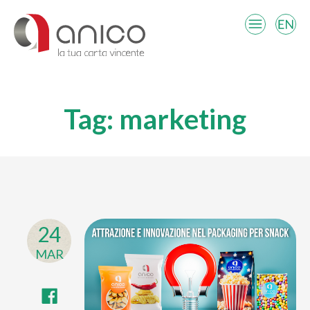
Tag:
marketing
24
MAR