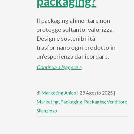
packaging?
Il packaging alimentare non
protegge soltanto: valorizza.
Design e sostenibilità
trasformano ogni prodotto in
un’esperienza da ricordare.
Continua a leggere >
di
Marketing Anico
| 29 Agosto 2025 |
Marketing
Packaging
Packaging Venditore
Silenzioso