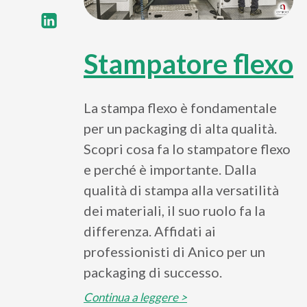
Stampatore flexo
La stampa flexo è fondamentale
per un packaging di alta qualità.
Scopri cosa fa lo stampatore flexo
e perché è importante. Dalla
qualità di stampa alla versatilità
dei materiali, il suo ruolo fa la
differenza. Affidati ai
professionisti di Anico per un
packaging di successo.
Continua a leggere >