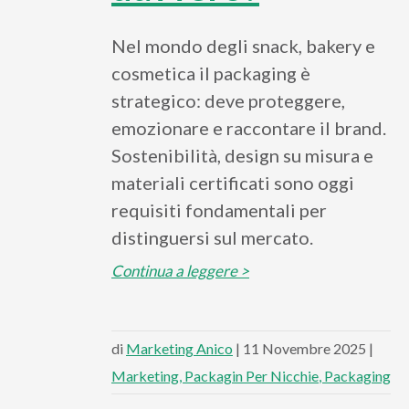
Nel mondo degli snack, bakery e
cosmetica il packaging è
strategico: deve proteggere,
emozionare e raccontare il brand.
Sostenibilità, design su misura e
materiali certificati sono oggi
requisiti fondamentali per
distinguersi sul mercato.
Continua a leggere >
di
Marketing Anico
| 11 Novembre 2025 |
Marketing
Packagin Per Nicchie
Packaging