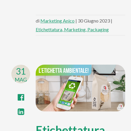
di
Marketing Anico
| 30 Giugno 2023 |
Etichettatura
Marketing
Packaging
31
MAG
Etichettatura