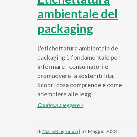
ambientale del
packaging
L'etichettatura ambientale del
packaging è fondamentale per
informare i consumatori e
promuovere la sostenibilità.
Scopri cosa comprende e come
adempiere alle leggi.
Continua a leggere >
di
Marketing Anico
| 31 Maggio 2023 |