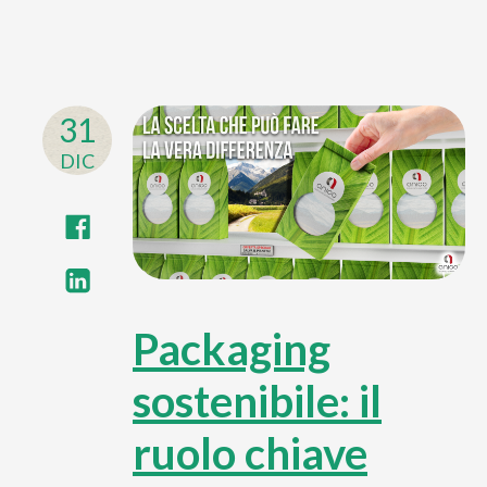
31
DIC
Packaging
sostenibile: il
ruolo chiave