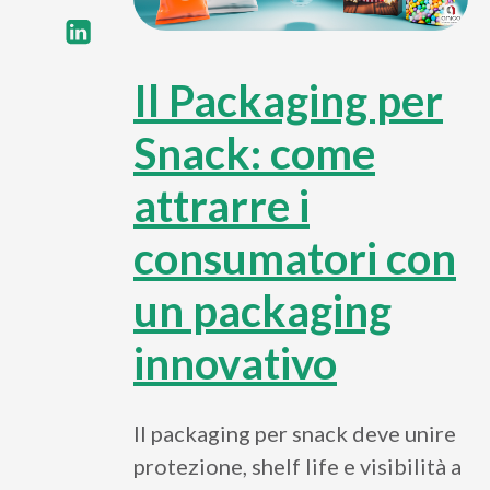
Il Packaging per
Snack: come
attrarre i
consumatori con
un packaging
innovativo
Il packaging per snack deve unire
protezione, shelf life e visibilità a