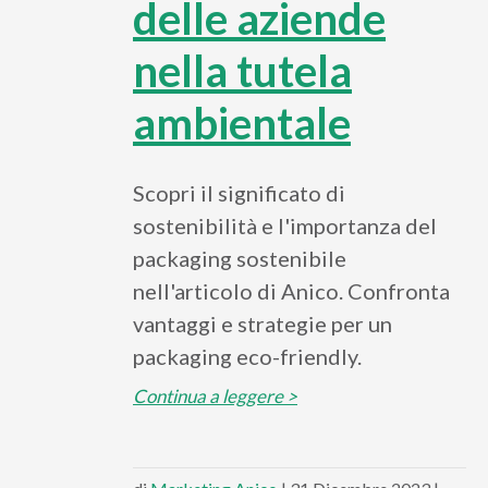
delle aziende
nella tutela
ambientale
Scopri il significato di
sostenibilità e l'importanza del
packaging sostenibile
nell'articolo di Anico. Confronta
vantaggi e strategie per un
packaging eco-friendly.
Continua a leggere >