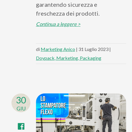
garantendo sicurezza e
freschezza dei prodotti.
Continua a leggere >
di
Marketing Anico
| 31 Luglio 2023 |
Doypack
Marketing
Packaging
30
GIU