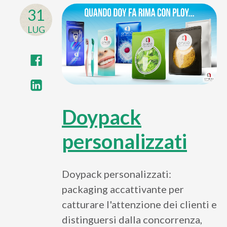
31
LUG
Doypack
personalizzati
Doypack personalizzati:
packaging accattivante per
catturare l'attenzione dei clienti e
distinguersi dalla concorrenza,