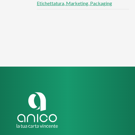
Etichettatura
Marketing
Packaging