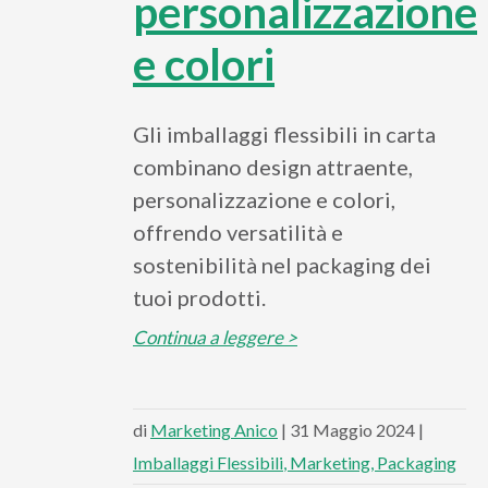
personalizzazione
e colori
Gli imballaggi flessibili in carta
combinano design attraente,
personalizzazione e colori,
offrendo versatilità e
sostenibilità nel packaging dei
tuoi prodotti.
Continua a leggere >
di
Marketing Anico
| 31 Maggio 2024 |
Imballaggi Flessibili
Marketing
Packaging