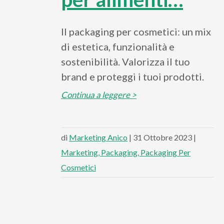
Il packaging per cosmetici: un mix
di estetica, funzionalità e
sostenibilità. Valorizza il tuo
brand e proteggi i tuoi prodotti.
Continua a leggere >
di
Marketing Anico
| 31 Ottobre 2023 |
Marketing
Packaging
Packaging Per
Cosmetici